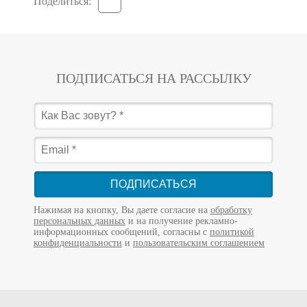
Поделиться:
ПОДПИСАТЬСЯ НА РАССЫЛКУ
ПОДПИСАТЬСЯ
Нажимая на кнопку, Вы даете согласие на
обработку
персональных данных
и на получение рекламно-
информационных сообщений, согласны с
политикой
конфиденциальности
и
пользовательским соглашением