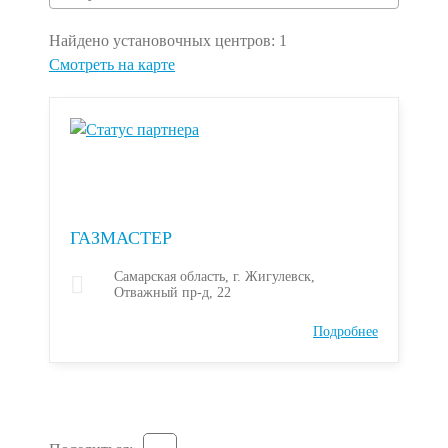
Найдено установочных центров:
1
Смотреть на карте
ГАЗМАСТЕР
Самарская область, г. Жигулевск,
Отважный пр-д, 22
Подробнее