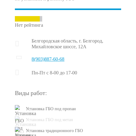
Нет рейтинга
Белгородская область, г. Белгород,
Михайловское шоссе, 12А
8(903)887-60-68
Пн-Пт с 8-00 до 17-00
Виды работ:
Установка ГБО под пропан
Установка ГБО под метан
Установка традиционного ГБО