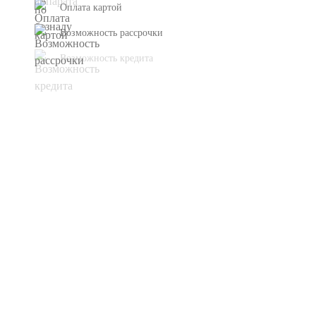
Оплата картой
Возможность рассрочки
Возможность кредита