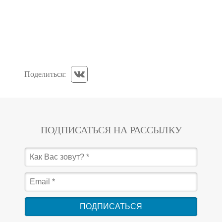
Поделиться:
ПОДПИСАТЬСЯ НА РАССЫЛКУ
ПОДПИСАТЬСЯ