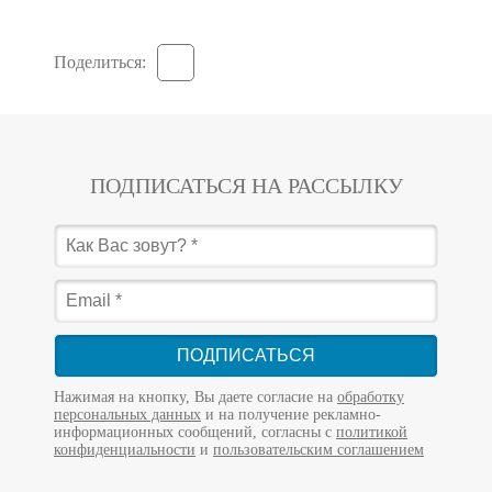
Поделиться:
ПОДПИСАТЬСЯ НА РАССЫЛКУ
ПОДПИСАТЬСЯ
Нажимая на кнопку, Вы даете согласие на
обработку
персональных данных
и на получение рекламно-
информационных сообщений, согласны с
политикой
конфиденциальности
и
пользовательским соглашением