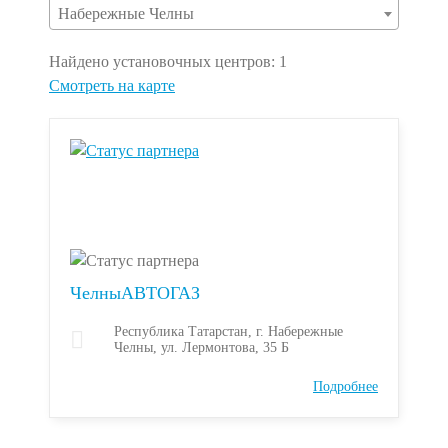
Набережные Челны
Найдено установочных центров:
1
Смотреть на карте
ЧелныАВТОГАЗ
Республика Татарстан, г. Набережные
Челны, ул. Лермонтова, 35 Б
Подробнее