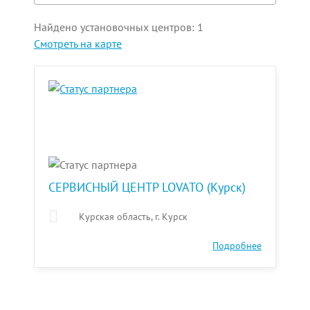
Найдено установочных центров:
1
Смотреть на карте
СЕРВИСНЫЙ ЦЕНТР LOVATO (Курск)
Курская область, г. Курск
Подробнее