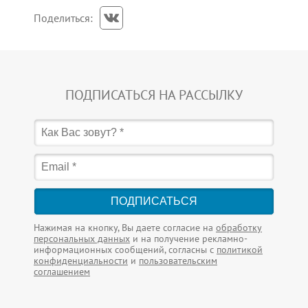
Поделиться:
ПОДПИСАТЬСЯ НА РАССЫЛКУ
ПОДПИСАТЬСЯ
Нажимая на кнопку, Вы даете согласие на
обработку
персональных данных
и на получение рекламно-
информационных сообщений, согласны с
политикой
конфиденциальности
и
пользовательским
соглашением