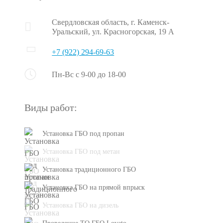
Свердловская область, г. Каменск-
Уральский, ул. Красногорская, 19 А
+7 (922) 294-69-63
Пн-Вс с 9-00 до 18-00
Виды работ:
Установка ГБО под пропан
Установка ГБО под метан
Установка традиционного ГБО
Установка ГБО на прямой впрыск
Установка ГБО на дизель