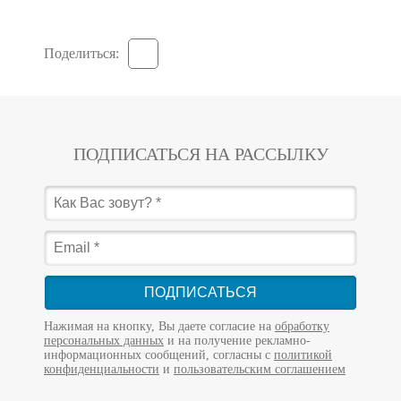
Поделиться:
ПОДПИСАТЬСЯ НА РАССЫЛКУ
ПОДПИСАТЬСЯ
Нажимая на кнопку, Вы даете согласие на
обработку
персональных данных
и на получение рекламно-
информационных сообщений, согласны с
политикой
конфиденциальности
и
пользовательским соглашением