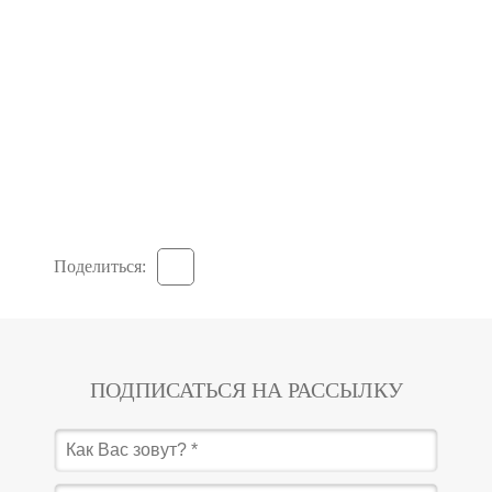
Поделиться:
ПОДПИСАТЬСЯ НА РАССЫЛКУ