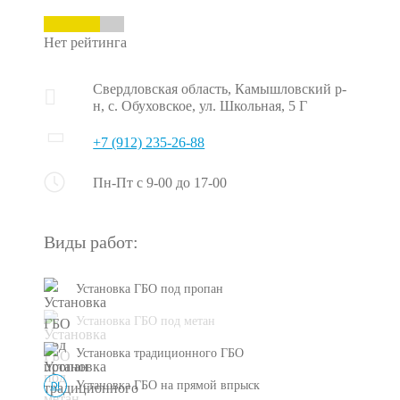
Нет рейтинга
Свердловская область, Камышловский р-
н, с. Обуховское, ул. Школьная, 5 Г
+7 (912) 235-26-88
Пн-Пт с 9-00 до 17-00
Виды работ:
Установка ГБО под пропан
Установка ГБО под метан
Установка традиционного ГБО
Установка ГБО на прямой впрыск