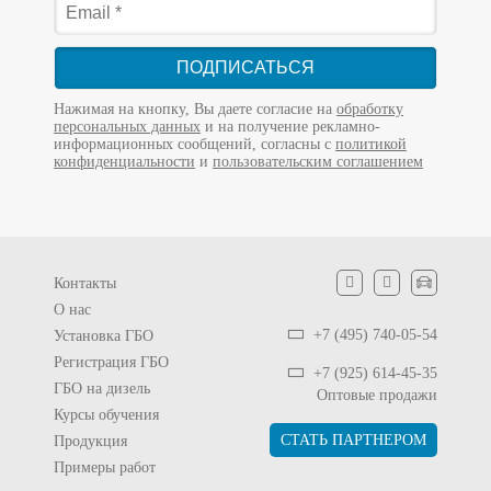
ПОДПИСАТЬСЯ
Нажимая на кнопку, Вы даете согласие на
обработку
персональных данных
и на получение рекламно-
информационных сообщений, согласны с
политикой
конфиденциальности
и
пользовательским соглашением
Контакты
О нас
+7 (495) 740-05-54
Установка ГБО
Регистрация ГБО
+7 (925) 614-45-35
ГБО на дизель
Оптовые продажи
Курсы обучения
СТАТЬ ПАРТНЕРОМ
Продукция
Примеры работ