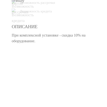
Возможность рассрочки
Возможность кредита
ОПИСАНИЕ
При комплексной установке - скидка 10% на
оборудование.