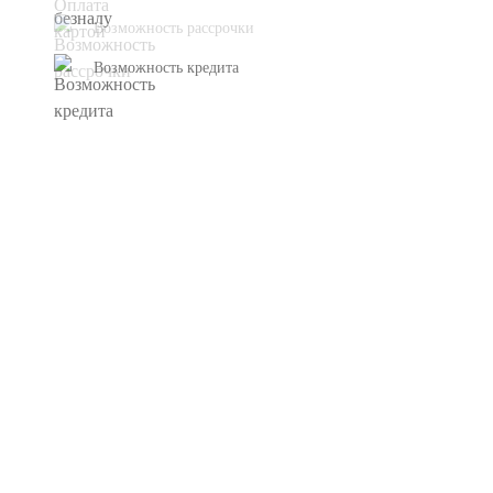
Возможность рассрочки
Возможность кредита