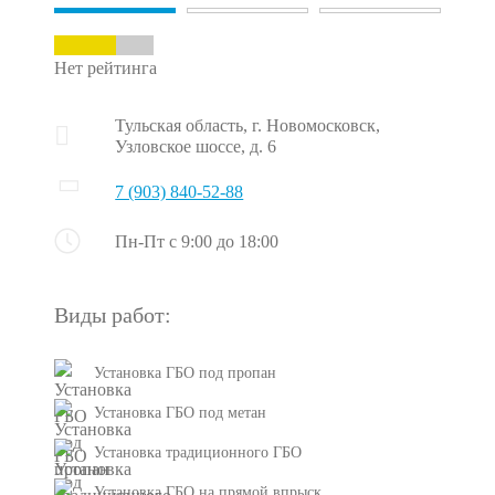
Нет рейтинга
Тульская область, г. Новомосковск,
Узловское шоссе, д. 6
7 (903) 840-52-88
Пн-Пт с 9:00 до 18:00
Виды работ:
Установка ГБО под пропан
Установка ГБО под метан
Установка традиционного ГБО
Установка ГБО на прямой впрыск