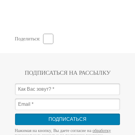
Поделиться:
ПОДПИСАТЬСЯ НА РАССЫЛКУ
ПОДПИСАТЬСЯ
Нажимая на кнопку, Вы даете согласие на
обработку