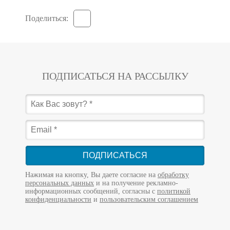
Поделиться:
ПОДПИСАТЬСЯ НА РАССЫЛКУ
ПОДПИСАТЬСЯ
Нажимая на кнопку, Вы даете согласие на
обработку
персональных данных
и на получение рекламно-
информационных сообщений, согласны с
политикой
конфиденциальности
и
пользовательским соглашением