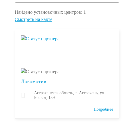
Найдено установочных центров:
1
Смотреть на карте
Локомотив
Астраханская область, г. Астрахань, ул.
Боевая, 139
Подробнее