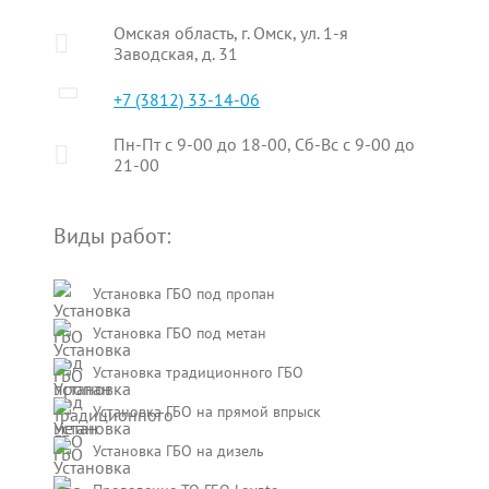
Омская область, г. Омск, ул. 1-я
Заводская, д. 31
+7 (3812) 33-14-06
Пн-Пт с 9-00 до 18-00, Сб-Вс с 9-00 до
21-00
Виды работ:
Установка ГБО под пропан
Установка ГБО под метан
Установка традиционного ГБО
Установка ГБО на прямой впрыск
Установка ГБО на дизель