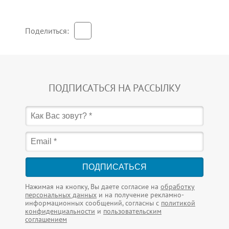
Поделиться:
ПОДПИСАТЬСЯ НА РАССЫЛКУ
ПОДПИСАТЬСЯ
Нажимая на кнопку, Вы даете согласие на
обработку
персональных данных
и на получение рекламно-
информационных сообщений, согласны с
политикой
конфиденциальности
и
пользовательским
соглашением